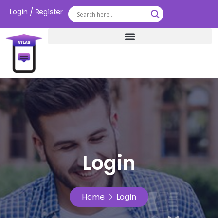
/
Login
Register
Login
Home
Login